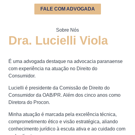
FALE COM ADVOGADA
Sobre Nós
Dra. Lucielli Viola
É uma advogada destaque na advocacia paranaense
com experiência na atuação no Direito do
Consumidor.
Lucielli é presidente da Comissão de Direito do
Consumidor da OAB/PR. Além dos cinco anos como
Diretora do Procon.
Minha atuação é marcada pela excelência técnica,
comprometimento ético e visão estratégica, aliando
conhecimento jurídico à escuta ativa e ao cuidado com