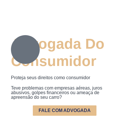
Advogada Do
Consumidor
Proteja seus direitos como consumidor
Teve problemas com empresas aéreas, juros
abusivos, golpes financeiros ou ameaça de
apreensão do seu carro?
FALE COM ADVOGADA