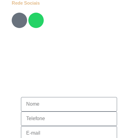
Rede Sociais